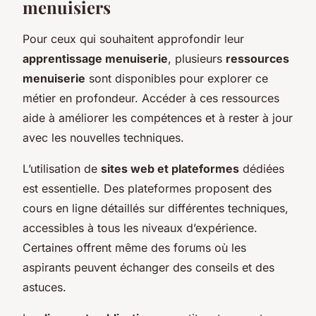
menuisiers
Pour ceux qui souhaitent approfondir leur
apprentissage menuiserie
, plusieurs
ressources
menuiserie
sont disponibles pour explorer ce
métier en profondeur. Accéder à ces ressources
aide à améliorer les compétences et à rester à jour
avec les nouvelles techniques.
L’utilisation de
sites web et plateformes
dédiées
est essentielle. Des plateformes proposent des
cours en ligne détaillés sur différentes techniques,
accessibles à tous les niveaux d’expérience.
Certaines offrent même des forums où les
aspirants peuvent échanger des conseils et des
astuces.