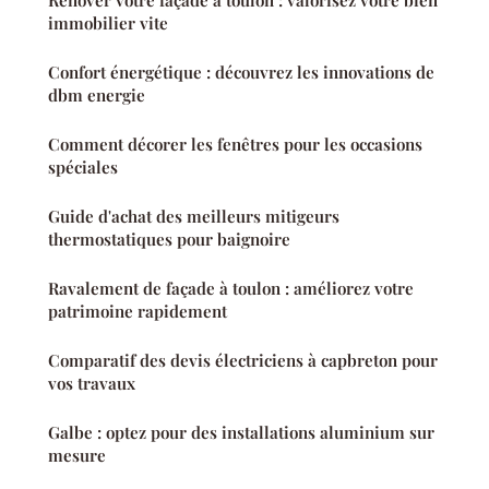
immobilier vite
Confort énergétique : découvrez les innovations de
dbm energie
Comment décorer les fenêtres pour les occasions
spéciales
Guide d'achat des meilleurs mitigeurs
thermostatiques pour baignoire
Ravalement de façade à toulon : améliorez votre
patrimoine rapidement
Comparatif des devis électriciens à capbreton pour
vos travaux
Galbe : optez pour des installations aluminium sur
mesure