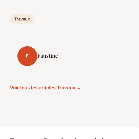
Travaux
Faustine
F
Voir tous les articles Travaux →