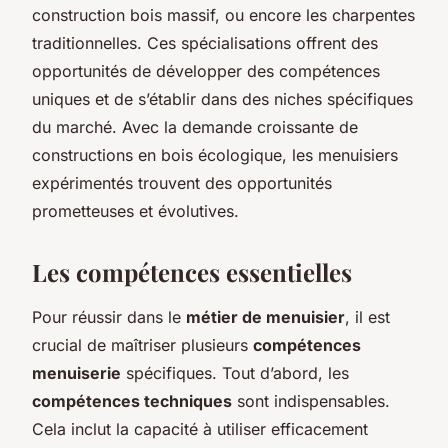
construction bois massif, ou encore les charpentes
traditionnelles. Ces spécialisations offrent des
opportunités de développer des compétences
uniques et de s’établir dans des niches spécifiques
du marché. Avec la demande croissante de
constructions en bois écologique, les menuisiers
expérimentés trouvent des opportunités
prometteuses et évolutives.
Les compétences essentielles
Pour réussir dans le
métier de menuisier
, il est
crucial de maîtriser plusieurs
compétences
menuiserie
spécifiques. Tout d’abord, les
compétences techniques
sont indispensables.
Cela inclut la capacité à utiliser efficacement