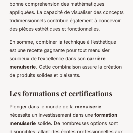
bonne compréhension des mathématiques
appliquées. La capacité de visualiser des concepts
tridimensionnels contribue également à concevoir
des pièces esthétiques et fonctionnelles.
En somme, combiner la technique à l’esthétique
est une recette gagnante pour tout menuisier
soucieux de l’excellence dans son
carrière
menuiserie
. Cette combinaison assure la création
de produits solides et plaisants.
Les formations et certifications
Plonger dans le monde de la
menuiserie
nécessite un investissement dans une
formation
menuiserie
solide. De nombreuses options sont
disponibles, allant des écoles professionnelles aux