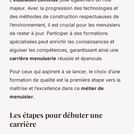
majeur. Avec la progression des technologies et
des méthodes de construction respectueuses de
l’environnement, il est crucial pour les menuisiers
de rester à jour. Participer à des formations
spécialisées peut enrichir les connaissances et
aiguiser les compétences, garantissant ainsi une
carrière menuiserie
réussie et épanouie.
Pour ceux qui aspirent à se lancer, le choix d’une
formation de qualité est la première étape vers la
maîtrise et l’excellence dans ce
métier de
menuisier
.
Les étapes pour débuter une
carrière