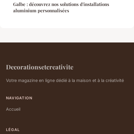
Galbe : découvrez nos solutions d'installations
aluminium personnalisées
Decorationsetcreativite
Votre magazine en ligne dédié à la maison et à la créativité
NAVIGATION
Accueil
LÉGAL