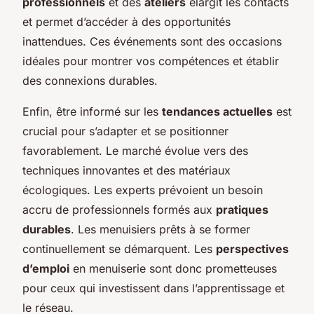
professionnels
et des
ateliers
élargit les contacts
et permet d’accéder à des opportunités
inattendues. Ces événements sont des occasions
idéales pour montrer vos compétences et établir
des connexions durables.
Enfin, être informé sur les
tendances actuelles
est
crucial pour s’adapter et se positionner
favorablement. Le marché évolue vers des
techniques innovantes et des matériaux
écologiques. Les experts prévoient un besoin
accru de professionnels formés aux
pratiques
durables
. Les menuisiers prêts à se former
continuellement se démarquent. Les
perspectives
d’emploi
en menuiserie sont donc prometteuses
pour ceux qui investissent dans l’apprentissage et
le réseau.