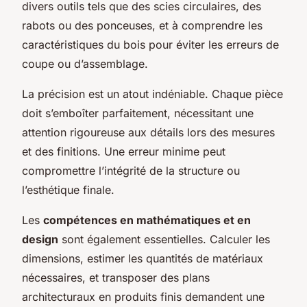
divers outils tels que des scies circulaires, des
rabots ou des ponceuses, et à comprendre les
caractéristiques du bois pour éviter les erreurs de
coupe ou d’assemblage.
La précision est un atout indéniable. Chaque pièce
doit s’emboîter parfaitement, nécessitant une
attention rigoureuse aux détails lors des mesures
et des finitions. Une erreur minime peut
compromettre l’intégrité de la structure ou
l’esthétique finale.
Les
compétences en mathématiques et en
design
sont également essentielles. Calculer les
dimensions, estimer les quantités de matériaux
nécessaires, et transposer des plans
architecturaux en produits finis demandent une