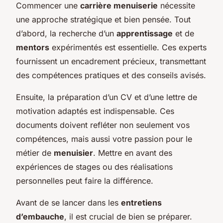
Commencer une
carrière menuiserie
nécessite
une approche stratégique et bien pensée. Tout
d’abord, la recherche d’un
apprentissage
et de
mentors
expérimentés est essentielle. Ces experts
fournissent un encadrement précieux, transmettant
des compétences pratiques et des conseils avisés.
Ensuite, la préparation d’un CV et d’une lettre de
motivation adaptés est indispensable. Ces
documents doivent refléter non seulement vos
compétences, mais aussi votre passion pour le
métier de
menuisier
. Mettre en avant des
expériences de stages ou des réalisations
personnelles peut faire la différence.
Avant de se lancer dans les
entretiens
d’embauche
, il est crucial de bien se préparer.