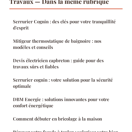
Travaux — Dans la même rubrique
Serrurier Cognin : des clés pour votre tranquillité
d'esprit
Mitigeur thermostatique de baignoire : nos
modèles et conseils
Devis électricien capbreton : guide pour des
travaux sûrs et fiables
Serrurier cognin : votre solution pour la sécurité
optimale
DBM Energie : solutions innovantes pour votre
confort énergétique
Comment débuter en bricolage à la maison
Rénover votre façade à toulon : valorisez votre bien