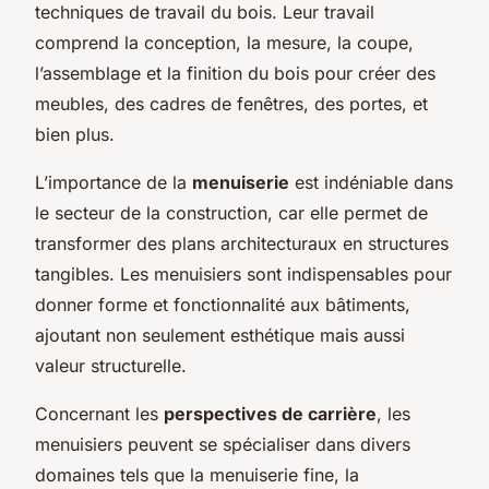
techniques de travail du bois. Leur travail
comprend la conception, la mesure, la coupe,
l’assemblage et la finition du bois pour créer des
meubles, des cadres de fenêtres, des portes, et
bien plus.
L’importance de la
menuiserie
est indéniable dans
le secteur de la construction, car elle permet de
transformer des plans architecturaux en structures
tangibles. Les menuisiers sont indispensables pour
donner forme et fonctionnalité aux bâtiments,
ajoutant non seulement esthétique mais aussi
valeur structurelle.
Concernant les
perspectives de carrière
, les
menuisiers peuvent se spécialiser dans divers
domaines tels que la menuiserie fine, la