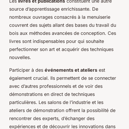
Les
livres et publications
constituent une autre
source d’apprentissage enrichissante. De
nombreux ouvrages consacrés à la menuiserie
couvrent des sujets allant des bases du travail du
bois aux méthodes avancées de conception. Ces
livres sont indispensables pour qui souhaite
perfectionner son art et acquérir des techniques
nouvelles.
Participer à des
événements et ateliers
est
également crucial. Ils permettent de se connecter
avec d’autres professionnels et de voir des
démonstrations en direct de techniques
particulières. Les salons de l’industrie et les
ateliers de démonstration offrent la possibilité de
rencontrer des experts, d’échanger des
expériences et de découvrir les innovations dans