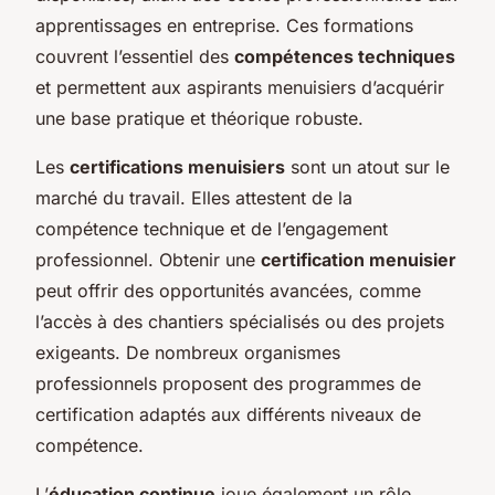
apprentissages en entreprise. Ces formations
couvrent l’essentiel des
compétences techniques
et permettent aux aspirants menuisiers d’acquérir
une base pratique et théorique robuste.
Les
certifications menuisiers
sont un atout sur le
marché du travail. Elles attestent de la
compétence technique et de l’engagement
professionnel. Obtenir une
certification menuisier
peut offrir des opportunités avancées, comme
l’accès à des chantiers spécialisés ou des projets
exigeants. De nombreux organismes
professionnels proposent des programmes de
certification adaptés aux différents niveaux de
compétence.
L’
éducation continue
joue également un rôle