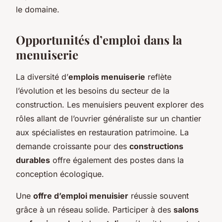
le domaine.
Opportunités d’emploi dans la
menuiserie
La diversité d’
emplois menuiserie
reflète
l’évolution et les besoins du secteur de la
construction. Les menuisiers peuvent explorer des
rôles allant de l’ouvrier généraliste sur un chantier
aux spécialistes en restauration patrimoine. La
demande croissante pour des
constructions
durables
offre également des postes dans la
conception écologique.
Une
offre d’emploi menuisier
réussie souvent
grâce à un réseau solide. Participer à des
salons