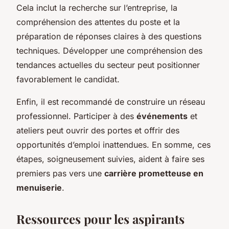
Cela inclut la recherche sur l’entreprise, la
compréhension des attentes du poste et la
préparation de réponses claires à des questions
techniques. Développer une compréhension des
tendances actuelles du secteur peut positionner
favorablement le candidat.
Enfin, il est recommandé de construire un réseau
professionnel. Participer à des
événements
et
ateliers peut ouvrir des portes et offrir des
opportunités d’emploi inattendues. En somme, ces
étapes, soigneusement suivies, aident à faire ses
premiers pas vers une
carrière prometteuse en
menuiserie
.
Ressources pour les aspirants