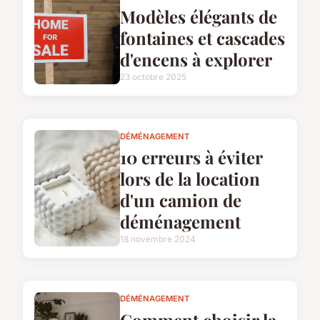
Modèles élégants de
fontaines et cascades
d'encens à explorer
23 octobre 2025
DÉMÉNAGEMENT
10 erreurs à éviter
lors de la location
d'un camion de
déménagement
18 novembre 2024
DÉMÉNAGEMENT