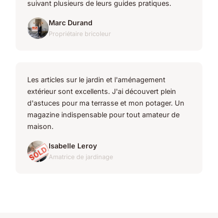
suivant plusieurs de leurs guides pratiques.
Marc Durand
Propriétaire bricoleur
Les articles sur le jardin et l'aménagement
extérieur sont excellents. J'ai découvert plein
d'astuces pour ma terrasse et mon potager. Un
magazine indispensable pour tout amateur de
maison.
Isabelle Leroy
Amatrice de jardinage