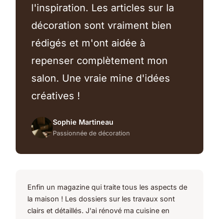
l'inspiration. Les articles sur la
décoration sont vraiment bien
rédigés et m'ont aidée à
repenser complètement mon
salon. Une vraie mine d'idées
créatives !
Sophie Martineau
Passionnée de décoration
Enfin un magazine qui traite tous les aspects de
la maison ! Les dossiers sur les travaux sont
clairs et détaillés. J'ai rénové ma cuisine en