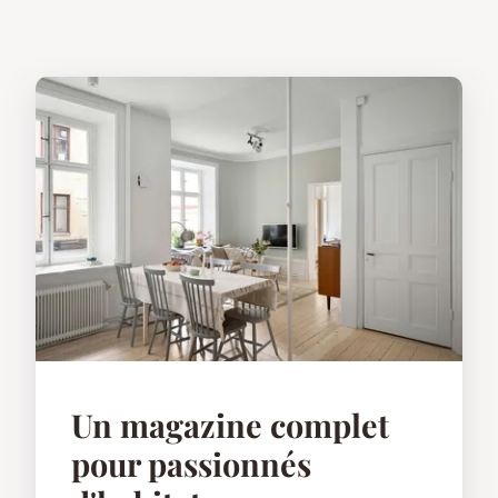
Un magazine complet
pour passionnés